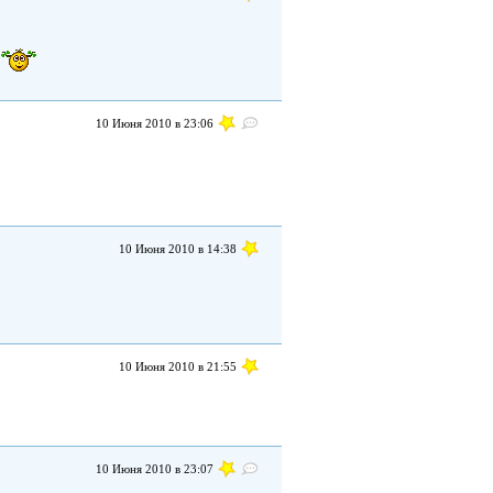
10 Июня 2010 в 23:06
10 Июня 2010 в 14:38
10 Июня 2010 в 21:55
10 Июня 2010 в 23:07