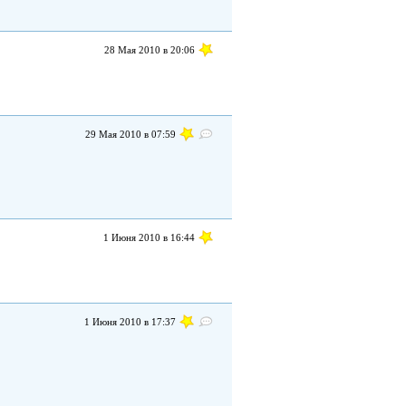
28 Мая 2010 в 20:06
29 Мая 2010 в 07:59
1 Июня 2010 в 16:44
1 Июня 2010 в 17:37