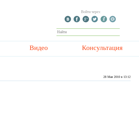
Войти через:
Видео
Консультация
28 Мая 2010 в 13:12