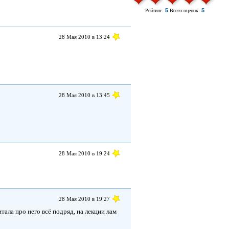
5
5
Рейтинг:
Всего оценок:
28 Мая 2010 в 13:24
28 Мая 2010 в 13:45
28 Мая 2010 в 19:24
28 Мая 2010 в 19:27
тала про него всё подряд, на лекции лам