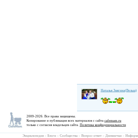
Наталья Звягина(Вельш)
2009-2026. Все права защищены.
Копирование и публикация всех материалов с сайта
cafemam.ru
только с согласия владельцев сайта.
Политика конфиденциальности
Энциклопедия
–
Блоги
–
Сообщества
–
Вопрос-ответ
–
Дневнички
–
Информ