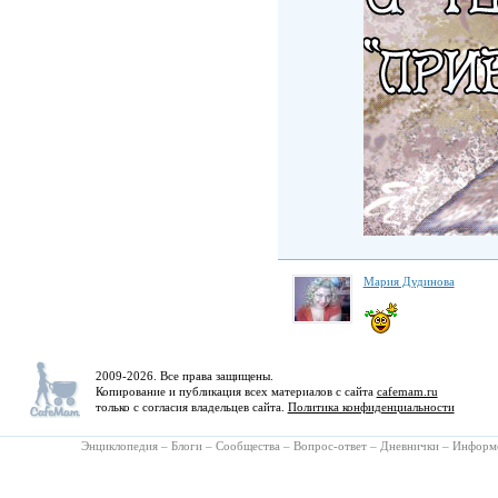
Мария Дудинова
2009-2026. Все права защищены.
Копирование и публикация всех материалов с сайта
cafemam.ru
только с согласия владельцев сайта.
Политика конфиденциальности
Энциклопедия
–
Блоги
–
Сообщества
–
Вопрос-ответ
–
Дневнички
–
Информ