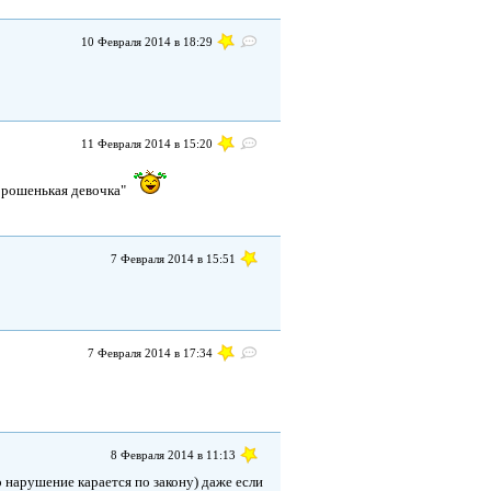
10 Февраля 2014 в 18:29
11 Февраля 2014 в 15:20
хорошенькая девочка"
7 Февраля 2014 в 15:51
7 Февраля 2014 в 17:34
8 Февраля 2014 в 11:13
о нарушение карается по закону) даже если