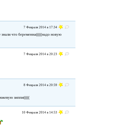
7 Февраля 2014 в 17:34
 знали что беременна(((((надо новую
7 Февраля 2014 в 20:23
8 Февраля 2014 в 20:59
анжевую зиппи(((((
10 Февраля 2014 в 14:53