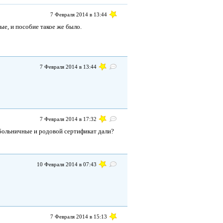
7 Февраля 2014 в 13:44
ные, и пособие такое же было.
7 Февраля 2014 в 13:44
7 Февраля 2014 в 17:32
 больничные и родовой сертификат дали?
10 Февраля 2014 в 07:43
7 Февраля 2014 в 15:13