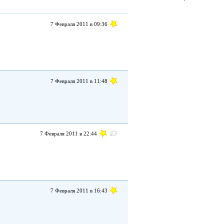
7 Февраля 2011 в 09:36
7 Февраля 2011 в 11:48
7 Февраля 2011 в 22:44
7 Февраля 2011 в 16:43