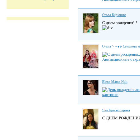
Ольга Бирюкова
С днем рождения!!!
Анимационные откр
Elena Mama Niki
Яна Красноперова
С ДНЕМ РОЖДЕНИЯ!!!!!