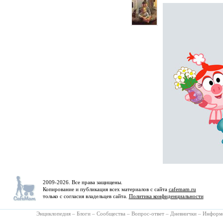
2009-2026. Все права защищены.
Копирование и публикация всех материалов с сайта
cafemam.ru
только с согласия владельцев сайта.
Политика конфиденциальности
Энциклопедия
–
Блоги
–
Сообщества
–
Вопрос-ответ
–
Дневнички
–
Информ