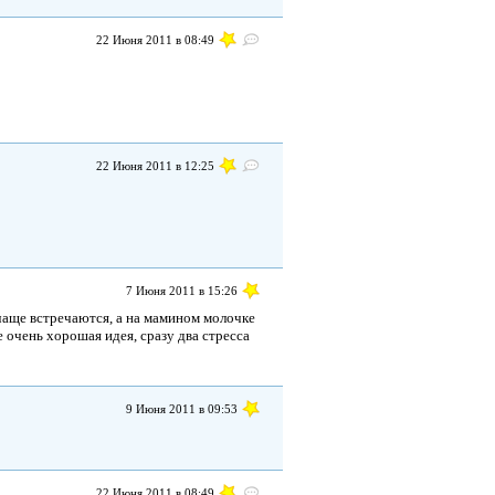
22 Июня 2011 в 08:49
22 Июня 2011 в 12:25
7 Июня 2011 в 15:26
чаще встречаются, а на мамином молочке
 очень хорошая идея, сразу два стресса
9 Июня 2011 в 09:53
22 Июня 2011 в 08:49