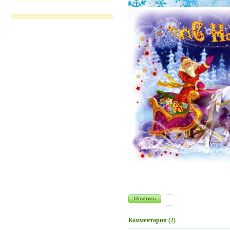
Комментарии (2)