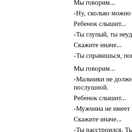
Мы говорим...
-Ну, сколько можно 
Ребенок слышит...
-Ты глупый, ты неуд
Скажите иначе...
-Ты справишься, по
Мы говорим...
-Мальчики не должн
послушной.
Ребенок слышит...
-Мужчина не имеет 
Скажите иначе...
-Ты расстроился. Т